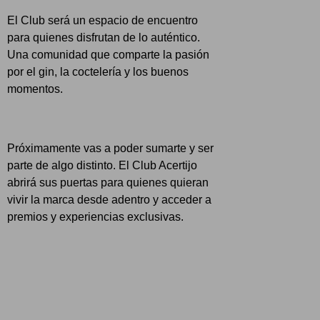
El Club será un espacio de encuentro
para quienes disfrutan de lo auténtico.
Una comunidad que comparte la pasión
por el gin, la coctelería y los buenos
momentos.
Próximamente vas a poder sumarte y ser
parte de algo distinto. El Club Acertijo
abrirá sus puertas para quienes quieran
vivir la marca desde adentro y acceder a
premios y experiencias exclusivas.