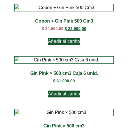
Copon + Gin Pink 500 Cm3
$
24.500,00
$
22.500,00
Añadir al carrito
Gin Pink × 500 cm3 Caja 6 unid.
$
61.000,00
Añadir al carrito
Gin Pink × 500 cm3