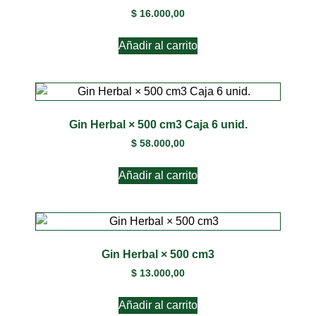
$
16.000,00
Añadir al carrito
Gin Herbal × 500 cm3 Caja 6 unid.
$
58.000,00
Añadir al carrito
Gin Herbal × 500 cm3
$
13.000,00
Añadir al carrito