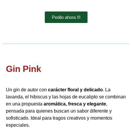
Pedilo ahora !!!
Gin Pink
Un gin de autor con
carácter floral y delicado
. La
lavanda, el hibiscus y las hojas de eucalipto se combinan
en una propuesta
aromática, fresca y elegante
,
pensada para quienes buscan un sabor diferente y
sofisticado. Ideal para tragos creativos y momentos
especiales.