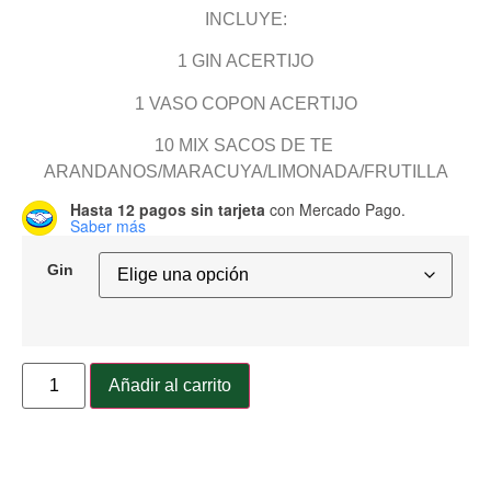
INCLUYE:
1 GIN ACERTIJO
1 VASO COPON ACERTIJO
10 MIX SACOS DE TE
ARANDANOS/MARACUYA/LIMONADA/FRUTILLA
Hasta 12 pagos sin tarjeta
con Mercado Pago.
Saber más
Gin
Añadir al carrito