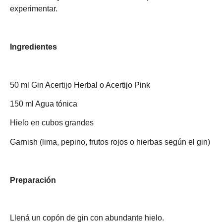
experimentar.
Ingredientes
50 ml Gin Acertijo Herbal o Acertijo Pink
150 ml Agua tónica
Hielo en cubos grandes
Garnish (lima, pepino, frutos rojos o hierbas según el gin)
Preparación
Llená un copón de gin con abundante hielo.