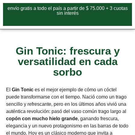
envío gratis a todo el país a partir de $ 75.000 + 3 cuotas
sin interés
Gin Tonic: frescura y
versatilidad en cada
sorbo
El
Gin Tonic
es el mejor ejemplo de cómo un cóctel
puede transformarse con el tiempo. Nació como un trago
sencillo y refrescante, pero en los últimos años vivió una
auténtica revolución: pasó del vaso común trago largo al
copón con mucho hielo grande
, ganando frescura,
elegancia y un nuevo protagonismo en las barras de todo
el mundo. Hoy es un clásico moderno que invita a