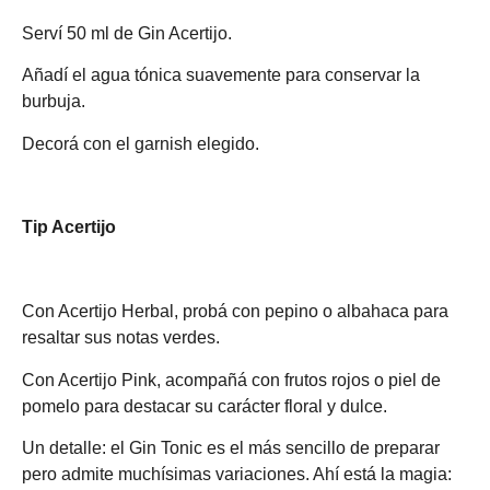
Serví 50 ml de Gin Acertijo.
Añadí el agua tónica suavemente para conservar la
burbuja.
Decorá con el garnish elegido.
Tip Acertijo
Con Acertijo Herbal, probá con pepino o albahaca para
resaltar sus notas verdes.
Con Acertijo Pink, acompañá con frutos rojos o piel de
pomelo para destacar su carácter floral y dulce.
Un detalle: el Gin Tonic es el más sencillo de preparar
pero admite muchísimas variaciones. Ahí está la magia: