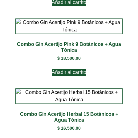
Añadir al carrito
Combo Gin Acertijo Pink 9 Botánicos + Agua
Tónica
$
18.500,00
Añadir al carrito
Combo Gin Acertijo Herbal 15 Botánicos +
Agua Tónica
$
16.500,00