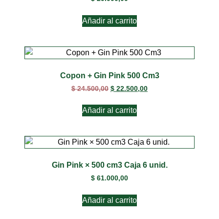
Añadir al carrito
Copon + Gin Pink 500 Cm3
$
24.500,00
$
22.500,00
Añadir al carrito
Gin Pink × 500 cm3 Caja 6 unid.
$
61.000,00
Añadir al carrito