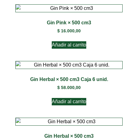
Gin Pink × 500 cm3
$
16.000,00
Añadir al carrito
Gin Herbal × 500 cm3 Caja 6 unid.
$
58.000,00
Añadir al carrito
Gin Herbal × 500 cm3