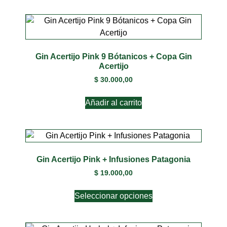
Gin Acertijo Pink 9 Bótanicos + Copa Gin
Acertijo
$
30.000,00
Añadir al carrito
Gin Acertijo Pink + Infusiones Patagonia
$
19.000,00
Seleccionar opciones