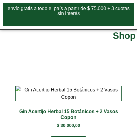
envío gratis a todo el país a partir de $ 75.000 + 3 cuotas
sin interés
Shop
Gin Acertijo Herbal 15 Botánicos + 2 Vasos
Copon
$
30.000,00