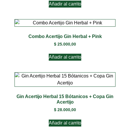
Añadir al carrito
Combo Acertijo Gin Herbal + Pink
$
25.000,00
Añadir al carrito
Gin Acertijo Herbal 15 Bótanicos + Copa Gin
Acertijo
$
28.000,00
Añadir al carrito